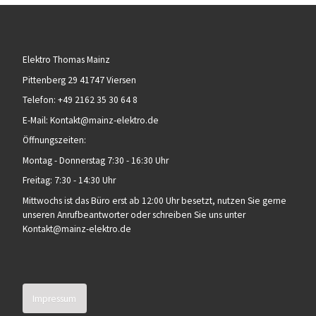
Elektro Thomas Mainz
Pittenberg
29 41747
Viersen
Telefon:
+49 2162 35 30 64 8
E-Mail:
Kontakt@mainz-elektro.de
Öffnungszeiten:
Montag - Donnerstag 7:30 - 16:30 Uhr
Freitag: 7:30 - 14:30 Uhr
Mittwochs ist das Büro erst ab 12:00 Uhr besetzt, nutzen Sie gerne
unseren Anrufbeantworter oder schreiben Sie uns unter
Kontakt@mainz-elektro.de
Impressum