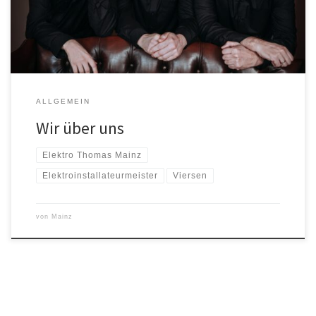
ALLGEMEIN
Wir über uns
Elektro Thomas Mainz
Elektroinstallateurmeister
Viersen
von
Mainz