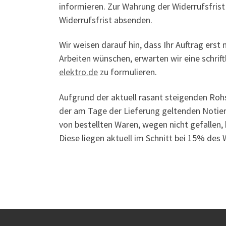
informieren. Zur Wahrung der Widerrufsfrist 
Widerrufsfrist absenden.
Wir weisen darauf hin, dass Ihr Auftrag erst
Arbeiten wünschen, erwarten wir eine schrift
elektro.de
zu formulieren.
Aufgrund der aktuell rasant steigenden Rohs
der am Tage der Lieferung geltenden Notie
von bestellten Waren, wegen nicht gefallen,
Diese liegen aktuell im Schnitt bei 15% des